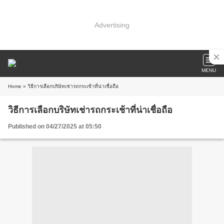
Advertising
MENU
Home
» วิธีการเลือกบริษัทเช่ารถกระเช้าที่น่าเชื่อถือ
วิธีการเลือกบริษัทเช่ารถกระเช้าที่น่าเชื่อถือ
Published on 04/27/2025 at 05:50