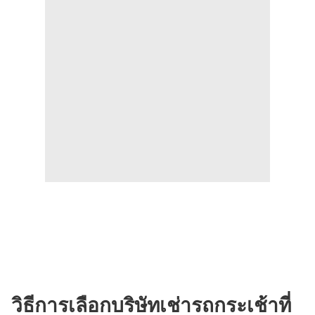
วิธีการเลือกบริษัทเช่ารถกระเช้าที่