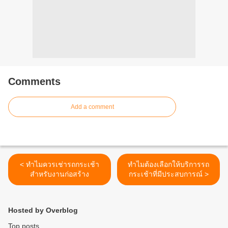
Comments
Add a comment
< ทำไมควรเช่ารถกระเช้า
ทำไมต้องเลือกให้บริการรถ
สำหรับงานก่อสร้าง
กระเช้าที่มีประสบการณ์ >
Hosted by Overblog
Top posts