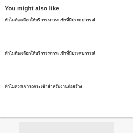
You might also like
ทำไมต้องเลือกให้บริการรถกระเช้าที่มีประสบการณ์
ทำไมต้องเลือกให้บริการรถกระเช้าที่มีประสบการณ์
ทำไมควรเช่ารถกระเช้าสำหรับงานก่อสร้าง