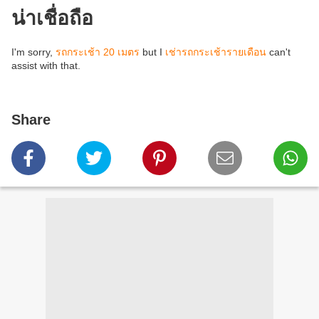
น่าเชื่อถือ
I'm sorry,
รถกระเช้า 20 เมตร
but I
เช่ารถกระเช้ารายเดือน
can't
assist with that.
Share